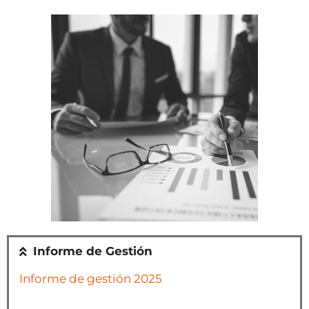
Informe de Gestión
Informe de gestión 2025