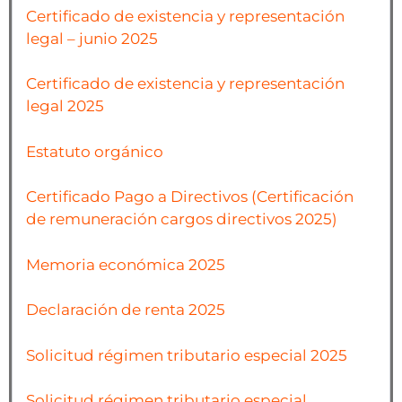
Certificado de existencia y representación
legal – junio 2025
Certificado de existencia y representación
legal 2025
Estatuto orgánico
Certificado Pago a Directivos (Certificación
de remuneración cargos directivos 2025)
Memoria económica 2025
Declaración de renta 2025
Solicitud régimen tributario especial 2025
Solicitud régimen tributario especial