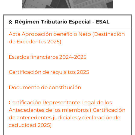
Régimen Tributario Especial - ESAL
Acta Aprobación beneficio Neto (Destinación
de Excedentes 2025)
Estados financieros 2024-2025
Certificación de requisitos 2025
Documento de constitución
Certificación Representante Legal de los
Antecedentes de los miembros ( Certificación
de antecedentes judiciales y declaración de
caducidad 2025)