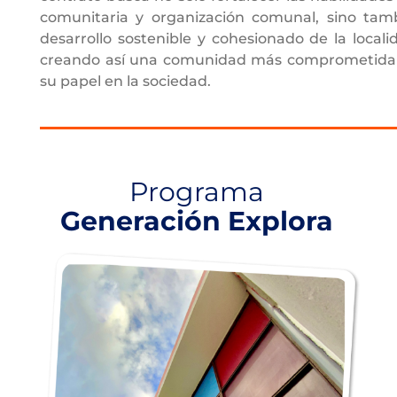
comunitaria y organización comunal, sino tam
desarrollo sostenible y cohesionado de la local
creando así una comunidad más comprometida 
su papel en la sociedad.
Programa
Generación Explora