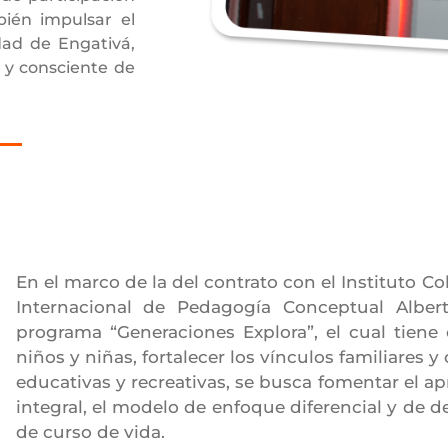
bién impulsar el
idad de Engativá,
y consciente de
En el marco de la del contrato con el Instituto C
Internacional de Pedagogía Conceptual Alber
programa “Generaciones Explora”, el cual tiene
niños y niñas, fortalecer los vínculos familiares y
educativas y recreativas, se busca fomentar el 
integral, el modelo de enfoque diferencial y de 
de curso de vida.