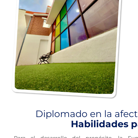
Diplomado en la afect
Habilidades p