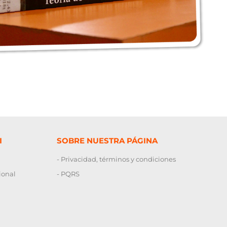
I
SOBRE NUESTRA PÁGINA
- Privacidad, términos y condiciones
ional
- PQRS