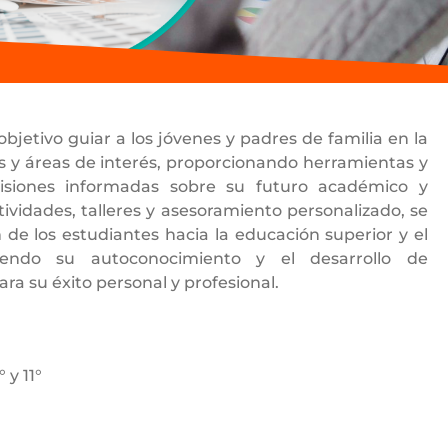
bjetivo guiar a los jóvenes y padres de familia en la
as y áreas de interés, proporcionando herramientas y
isiones informadas sobre su futuro académico y
tividades, talleres y asesoramiento personalizado, se
ón de los estudiantes hacia la educación superior y el
endo su autoconocimiento y el desarrollo de
ra su éxito personal y profesional.
 y 11°