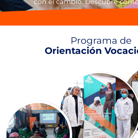
con el cambio. Descubre cómo
Programa de
Orientación Vocaci