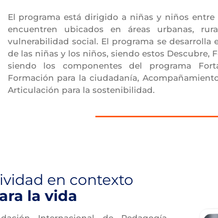
El programa está dirigido a niñas y niños entre 
encuentren ubicados en áreas urbanas, rura
vulnerabilidad social. El programa se desarrolla
de las niñas y los niños, siendo estos Descubre, Fo
siendo los componentes del programa Fortal
Formación para la ciudadanía, Acompañamiento 
Articulación para la sostenibilidad.
ividad en contexto
ara la vida