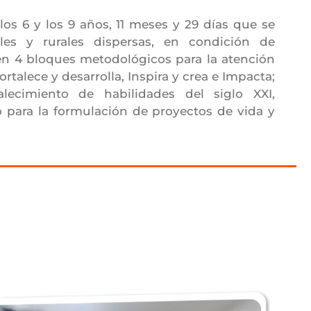
los 6 y los 9 años, 11 meses y 29 días que se
les y rurales dispersas, en condición de
 en 4 bloques metodológicos para la atención
rtalece y desarrolla, Inspira y crea e Impacta;
ecimiento de habilidades del siglo XXI,
para la formulación de proyectos de vida y