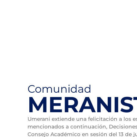
Comunidad
MERANIS
Umerani extiende una felicitación a los 
mencionados a continuación, Decisione
Consejo Académico en sesión del 13 de j