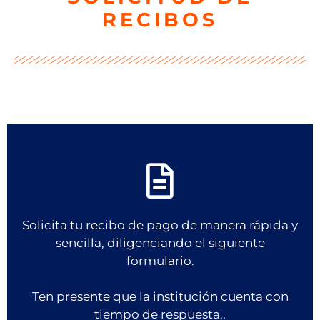
RECIBOS
Solicita tu recibo de pago de manera rápida y
sencilla, diligenciando el siguiente
formulario.
Ten presente que la institución cuenta con
tiempo de respuesta..