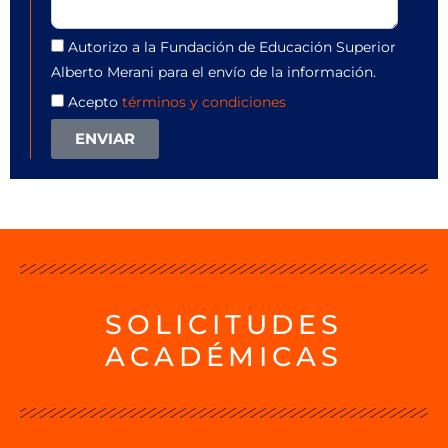
Autorizo a la Fundación de Educación Superior
Alberto Merani para el envío de la información.
Acepto
términos y condiciones
ENVIAR
SOLICITUDES
ACADÉMICAS