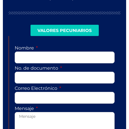
VALORES PECUNIARIOS
Nombre
No. de documento
Correo Electrónico
Mensaje