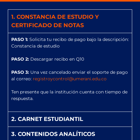
1. CONSTANCIA DE ESTUDIO Y
CERTIFICADO DE NOTAS
PASO 1:
Solicita tu recibo de pago bajo la descripción:
Constancia de estudio
PASO 2:
Descargar recibo en Q10
PASO 3:
Una vez cancelado enviar el soporte de pago
al correo:
registroycontrol@umerani.edu.co
Ten presente que la institución cuenta con tiempo de
respuesta.
2. CARNET ESTUDIANTIL
3. CONTENIDOS ANALÍTICOS