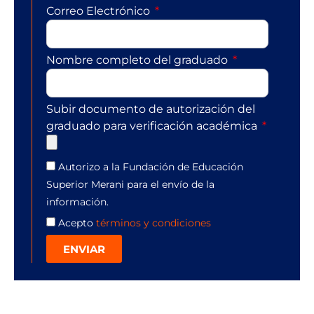
Correo Electrónico
Nombre completo del graduado
Subir documento de autorización del
graduado para verificación académica
Autorizo a la Fundación de Educación
Superior Merani para el envío de la
información.
Acepto
términos y condiciones
ENVIAR