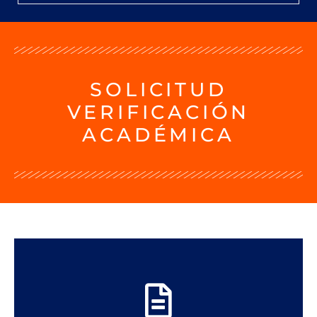
SOLICITUD
VERIFICACIÓN
ACADÉMICA