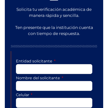
Solicita tu verificación académica de
manera rápida y sencilla.
Ten presente que la institución cuenta
con tiempo de respuesta.
Entidad solicitante
Nombre del solicitante
Celular