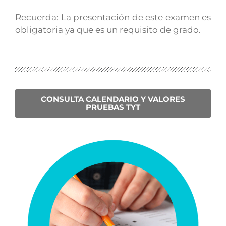
Recuerda: La presentación de este examen es
obligatoria ya que es un requisito de grado.
CONSULTA CALENDARIO Y VALORES
PRUEBAS TYT