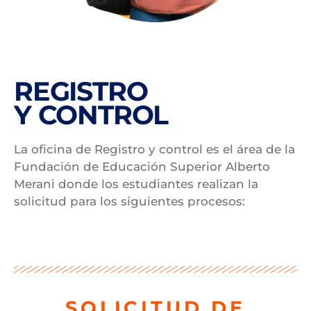
REGISTRO
Y CONTROL
La oficina de Registro y control es el área de la
Fundación de Educación Superior Alberto
Merani donde los estudiantes realizan la
solicitud para los siguientes procesos:
SOLICITUD DE