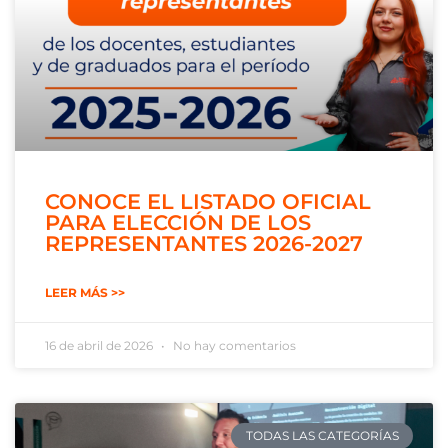
CONOCE EL LISTADO OFICIAL
PARA ELECCIÓN DE LOS
REPRESENTANTES 2026-2027
LEER MÁS >>
16 de abril de 2026
No hay comentarios
TODAS LAS CATEGORÍAS