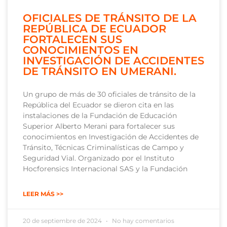
OFICIALES DE TRÁNSITO DE LA
REPÚBLICA DE ECUADOR
FORTALECEN SUS
CONOCIMIENTOS EN
INVESTIGACIÓN DE ACCIDENTES
DE TRÁNSITO EN UMERANI.
Un grupo de más de 30 oficiales de tránsito de la
República del Ecuador se dieron cita en las
instalaciones de la Fundación de Educación
Superior Alberto Merani para fortalecer sus
conocimientos en Investigación de Accidentes de
Tránsito, Técnicas Criminalísticas de Campo y
Seguridad Vial. Organizado por el Instituto
Hocforensics Internacional SAS y la Fundación
LEER MÁS >>
20 de septiembre de 2024
No hay comentarios