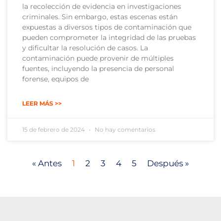
la recolección de evidencia en investigaciones
criminales. Sin embargo, estas escenas están
expuestas a diversos tipos de contaminación que
pueden comprometer la integridad de las pruebas
y dificultar la resolución de casos. La
contaminación puede provenir de múltiples
fuentes, incluyendo la presencia de personal
forense, equipos de
LEER MÁS >>
15 de febrero de 2024
No hay comentarios
« Antes
1
2
3
4
5
Después »