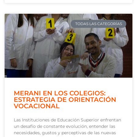
TODAS LAS CATEGORÍAS
MERANI EN LOS COLEGIOS:
ESTRATEGIA DE ORIENTACIÓN
VOCACIONAL
Las Instituciones de Educación Superior enfrentan
un desafío de constante evolución, entender las
necesidades, gustos y perceptivas de las nuevas