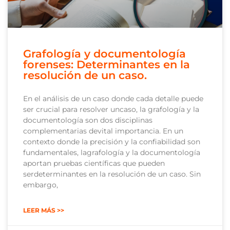
Grafología y documentología
forenses: Determinantes en la
resolución de un caso.
En el análisis de un caso donde cada detalle puede
ser crucial para resolver uncaso, la grafología y la
documentología son dos disciplinas
complementarias devital importancia. En un
contexto donde la precisión y la confiabilidad son
fundamentales, lagrafología y la documentología
aportan pruebas científicas que pueden
serdeterminantes en la resolución de un caso. Sin
embargo,
LEER MÁS >>