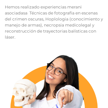
Hemos realizado experiencias merani
asociadasa Técnicas de fotografía en escenas
del crimen oscuras, Hoplologia (conocimiento y
manejo de armas), necropsia medicolegal y
reconstrucción de trayectorias balísticas con
láser.