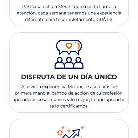
Participa del día Merani que más te llame la
atención, cada semana tenemos una experiencia
diferente para ti completamente GRÁTIS​.
DISFRUTA DE UN DÍA ÚNICO
Al vivir la experiencia Merani, te acercarás de
primera mano al campo de acción de tu profesión,
aprenderás cosas nuevas y lo mejor, lo que aprendas
te lo certificamos.