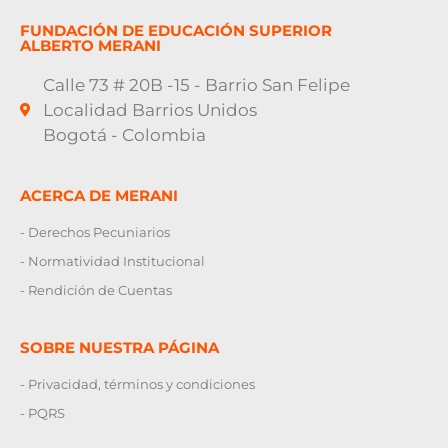
FUNDACIÓN DE EDUCACIÓN SUPERIOR
ALBERTO MERANI
Calle 73 # 20B -15 - Barrio San Felipe
Localidad Barrios Unidos
Bogotá - Colombia
ACERCA DE MERANI
- Derechos Pecuniarios
- Normatividad Institucional
- Rendición de Cuentas
SOBRE NUESTRA PÁGINA
- Privacidad, términos y condiciones
- PQRS