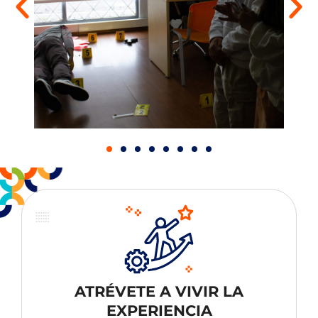
ATRÉVETE A VIVIR LA
EXPERIENCIA