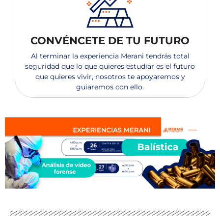
CONVÉNCETE DE TU FUTURO
Al terminar la experiencia Merani tendrás total
seguridad que lo que quieres estudiar es el futuro
que quieres vivir, nosotros te apoyaremos y
guiaremos con ello.