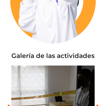
Galería de las actividades