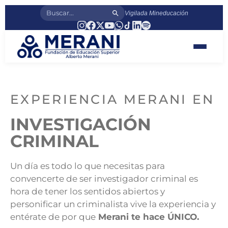
Vigilada Mineducación
EXPERIENCIA MERANI EN
INVESTIGACIÓN
CRIMINAL
Un día es todo lo que necesitas para
convencerte de ser investigador criminal es
hora de tener los sentidos abiertos y
personificar un criminalista vive la experiencia y
entérate de por que
Merani te hace ÚNICO.