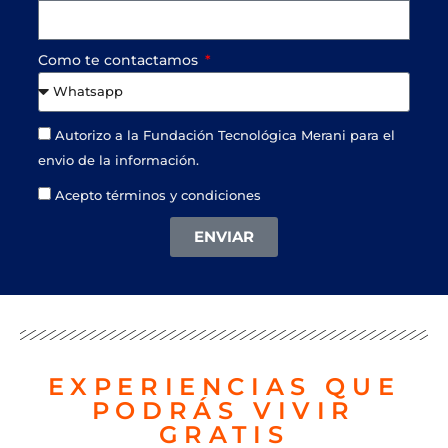
Como te contactamos
Autorizo a la Fundación Tecnológica Merani para el
envio de la información.
Acepto términos y condiciones
ENVIAR
EXPERIENCIAS QUE
PODRÁS VIVIR
GRATIS