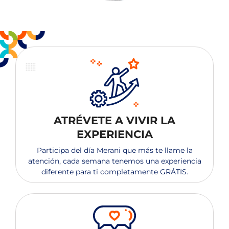
ATRÉVETE A VIVIR LA
EXPERIENCIA
Participa del día Merani que más te llame la
atención, cada semana tenemos una experiencia
diferente para ti completamente GRÁTIS​.