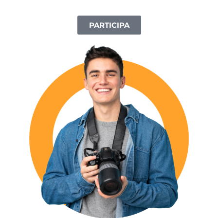
PARTICIPA