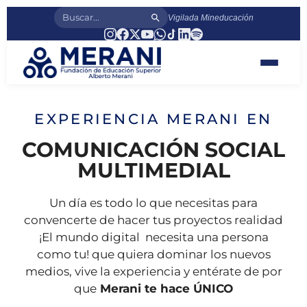
Vigilada Mineducación
EXPERIENCIA MERANI EN
COMUNICACIÓN SOCIAL
MULTIMEDIAL
Un día es todo lo que necesitas para
convencerte de hacer tus proyectos realidad
¡El mundo digital necesita una persona
como tu! que quiera dominar los nuevos
medios, vive la experiencia y entérate de por
que
Merani te hace ÚNICO