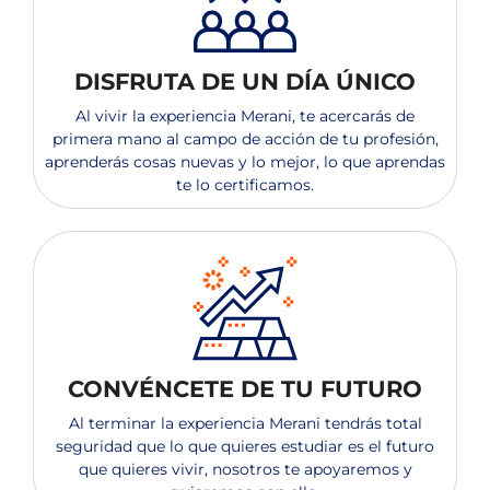
DISFRUTA DE UN DÍA ÚNICO
Al vivir la experiencia Merani, te acercarás de
primera mano al campo de acción de tu profesión,
aprenderás cosas nuevas y lo mejor, lo que aprendas
te lo certificamos.
CONVÉNCETE DE TU FUTURO
Al terminar la experiencia Merani tendrás total
seguridad que lo que quieres estudiar es el futuro
que quieres vivir, nosotros te apoyaremos y