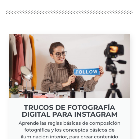
TRUCOS DE FOTOGRAFÍA
DIGITAL PARA INSTAGRAM
Aprende las reglas básicas de composición
fotográfica y los conceptos básicos de
iluminación interior, para crear contenido