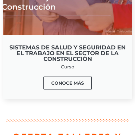
SISTEMAS DE SALUD Y SEGURIDAD EN
EL TRABAJO EN EL SECTOR DE LA
CONSTRUCCIÓN
Curso
CONOCE MÁS