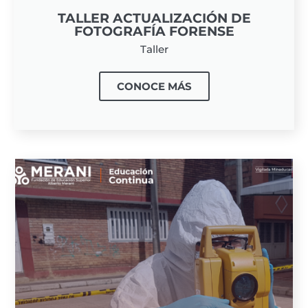
TALLER ACTUALIZACIÓN DE
FOTOGRAFÍA FORENSE
Taller
CONOCE MÁS