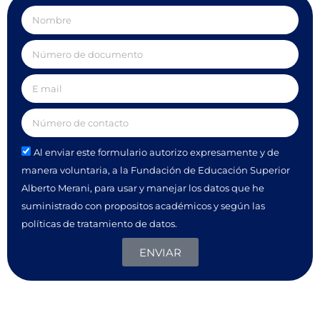
Al enviar este formulario autorizo expresamente y de
manera voluntaria, a la Fundación de Educación Superior
Alberto Merani, para usar y manejar los datos que he
suministrado con propositos académicos y según las
políticas de tratamiento de datos.
ENVIAR