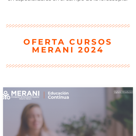
OFERTA CURSOS
MERANI 2024