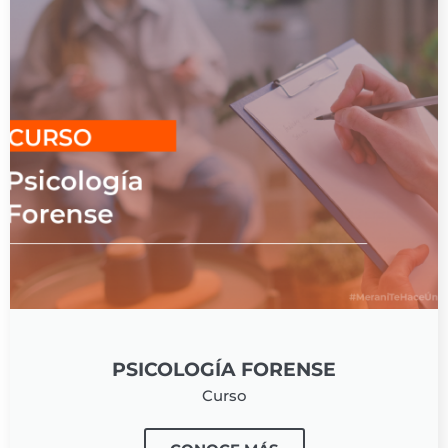
PSICOLOGÍA FORENSE
Curso