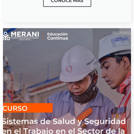
CONOCE MÁS