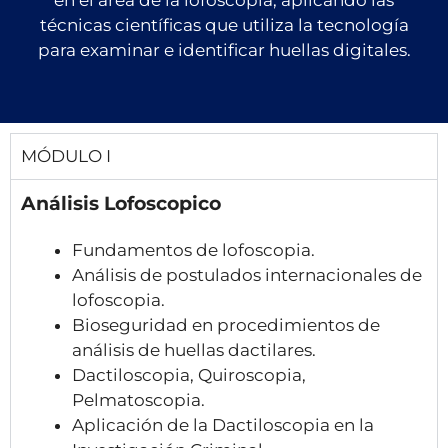
técnicas científicas que utiliza la tecnología
para examinar e identificar huellas digitales.
MÓDULO I
Análisis Lofoscopico
Fundamentos de lofoscopia.
Análisis de postulados internacionales de
lofoscopia.
Bioseguridad en procedimientos de
análisis de huellas dactilares.
Dactiloscopia, Quiroscopia,
Pelmatoscopia.
Aplicación de la Dactiloscopia en la