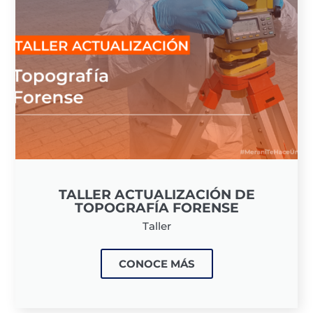
TALLER ACTUALIZACIÓN DE
TOPOGRAFÍA FORENSE
Taller
CONOCE MÁS