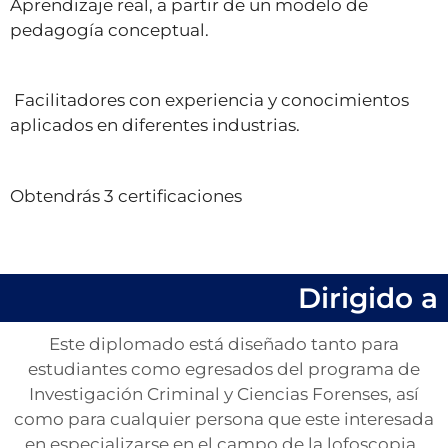
Aprendizaje real, a partir de un modelo de
pedagogía conceptual.
Facilitadores con experiencia y conocimientos
aplicados en diferentes industrias.
Obtendrás 3 certificaciones
Dirigido a
Este diplomado está diseñado tanto para
estudiantes como egresados del programa de
Investigación Criminal y Ciencias Forenses, así
como para cualquier persona que este interesada
en especializarse en el campo de la lofoscopia.