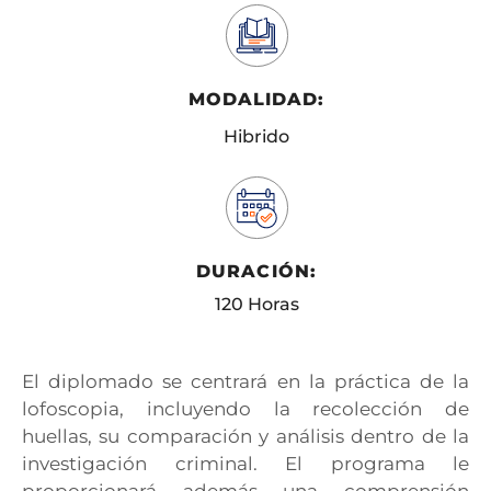
MODALIDAD:
Hibrido
DURACIÓN:
120 Horas
El diplomado se centrará en la práctica de la
lofoscopia, incluyendo la recolección de
huellas, su comparación y análisis dentro de la
investigación criminal. El programa le