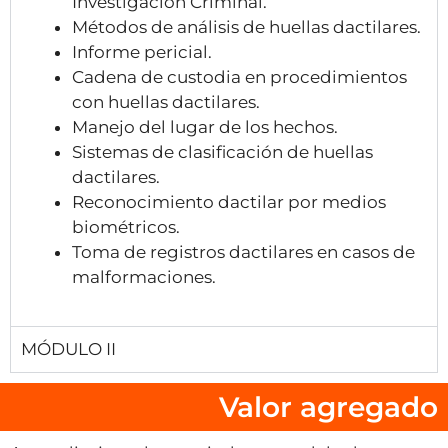
Investigación Criminal.
Métodos de análisis de huellas dactilares.
Informe pericial.
Cadena de custodia en procedimientos
con huellas dactilares.
Manejo del lugar de los hechos.
Sistemas de clasificación de huellas
dactilares.
Reconocimiento dactilar por medios
biométricos.
Toma de registros dactilares en casos de
malformaciones.
MÓDULO II
Valor agregado