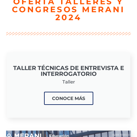
OFERTA TALLERES Y
CONGRESOS MERANI
2024
TALLER TÉCNICAS DE ENTREVISTA E
INTERROGATORIO
Taller
CONOCE MÁS