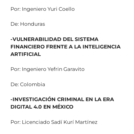
Por: Ingeniero Yuri Coello
De: Honduras
-VULNERABILIDAD DEL SISTEMA
FINANCIERO FRENTE A LA INTELIGENCIA
ARTIFICIAL
Por: Ingeniero Yefrin Garavito
De: Colombia
-INVESTIGACIÓN CRIMINAL EN LA ERA
DIGITAL 4.0 EN MÉXICO
Por: Licenciado Sadí Kurí Martínez