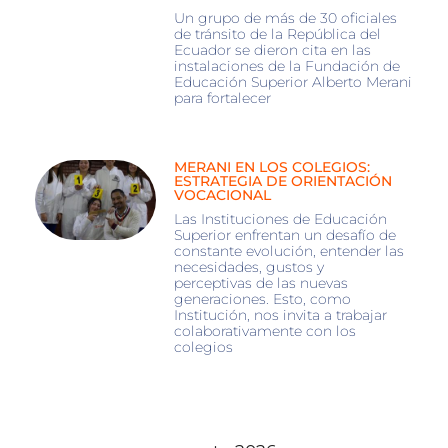
Un grupo de más de 30 oficiales
de tránsito de la República del
Ecuador se dieron cita en las
instalaciones de la Fundación de
Educación Superior Alberto Merani
para fortalecer
MERANI EN LOS COLEGIOS:
ESTRATEGIA DE ORIENTACIÓN
VOCACIONAL
Las Instituciones de Educación
Superior enfrentan un desafío de
constante evolución, entender las
necesidades, gustos y
perceptivas de las nuevas
generaciones. Esto, como
Institución, nos invita a trabajar
colaborativamente con los
colegios