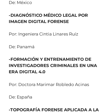
De: México
-DIAGNÓSTICO MÉDICO LEGAL POR
IMAGEN DIGITAL FORENSE
Por: Ingeniera Cintia Linares Ruíz
De: Panamá
-FORMACIÓN Y ENTRENAMIENTO DE
INVESTIGADORES CRIMINALES EN UNA
ERA DIGITAL 4.0
Por: Doctora Marimar Robledo Acinas
De: España
-TOPOGRAFÍA FORENSE APLICADA A LA