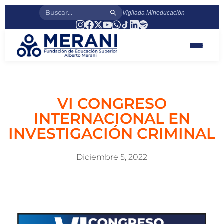
Vigilada Mineducación
VI CONGRESO
INTERNACIONAL EN
INVESTIGACIÓN CRIMINAL
Diciembre 5, 2022