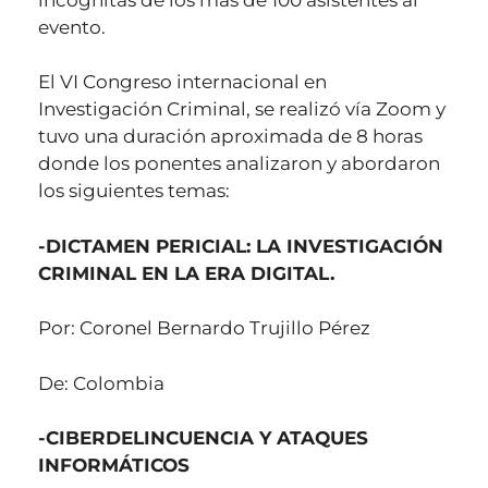
evento.
El VI Congreso internacional en
Investigación Criminal, se realizó vía Zoom y
tuvo una duración aproximada de 8 horas
donde los ponentes analizaron y abordaron
los siguientes temas:
-DICTAMEN PERICIAL: LA INVESTIGACIÓN
CRIMINAL EN LA ERA DIGITAL.
Por: Coronel Bernardo Trujillo Pérez
De: Colombia
-CIBERDELINCUENCIA Y ATAQUES
INFORMÁTICOS