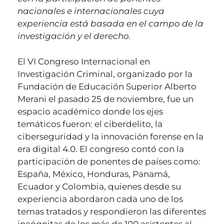
nacionales e internacionales cuya
experiencia está basada en el campo de la
investigación y el derecho.
El VI Congreso Internacional en
Investigación Criminal, organizado por la
Fundación de Educación Superior Alberto
Merani el pasado 25 de noviembre, fue un
espacio académico donde los ejes
temáticos fueron: el ciberdelito, la
ciberseguridad y la innovación forense en la
era digital 4.0. El congreso contó con la
participación de ponentes de países como:
España, México, Honduras, Panamá,
Ecuador y Colombia, quienes desde su
experiencia abordaron cada uno de los
temas tratados y respondieron las diferentes
incógnitas de los más de 100 asistentes al