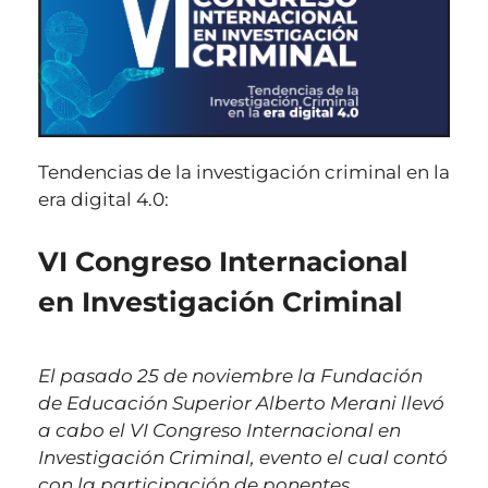
Tendencias de la investigación criminal en la
era digital 4.0:
VI Congreso Internacional
en Investigación Criminal
El pasado 25 de noviembre la Fundación
de Educación Superior Alberto Merani llevó
a cabo el VI Congreso Internacional en
Investigación Criminal, evento el cual contó
con la participación de ponentes