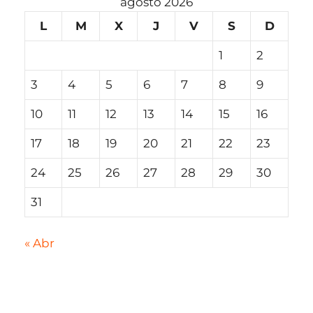
agosto 2026
L
M
X
J
V
S
D
1
2
3
4
5
6
7
8
9
10
11
12
13
14
15
16
17
18
19
20
21
22
23
24
25
26
27
28
29
30
31
« Abr