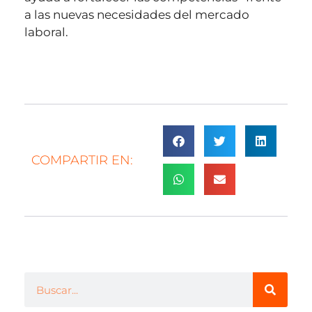
a las nuevas necesidades del mercado
laboral.
COMPARTIR EN: