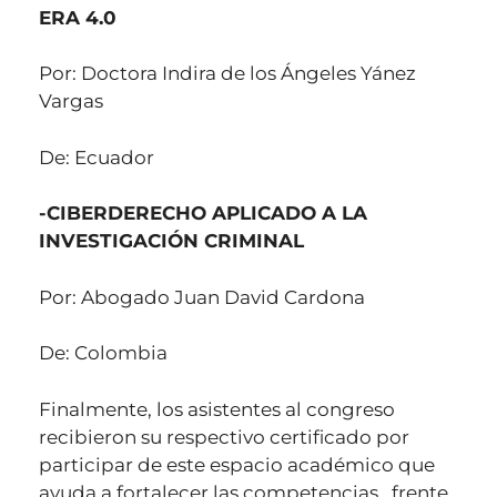
ERA 4.0
Por: Doctora Indira de los Ángeles Yánez
Vargas
De: Ecuador
-CIBERDERECHO APLICADO A LA
INVESTIGACIÓN CRIMINAL
Por: Abogado Juan David Cardona
De: Colombia
Finalmente, los asistentes al congreso
recibieron su respectivo certificado por
participar de este espacio académico que
ayuda a fortalecer las competencias frente