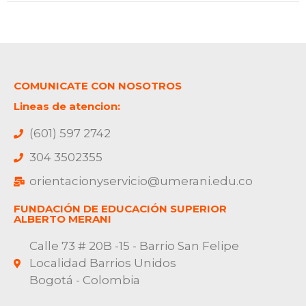
COMUNICATE CON NOSOTROS
Lineas de atencion:
(601) 597 2742
304 3502355
orientacionyservicio@umerani.edu.co
FUNDACIÓN DE EDUCACIÓN SUPERIOR
ALBERTO MERANI
Calle 73 # 20B -15 - Barrio San Felipe
Localidad Barrios Unidos
Bogotá - Colombia