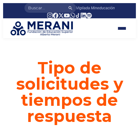
Vigilada Mineducación
Tipo de
solicitudes y
tiempos de
respuesta