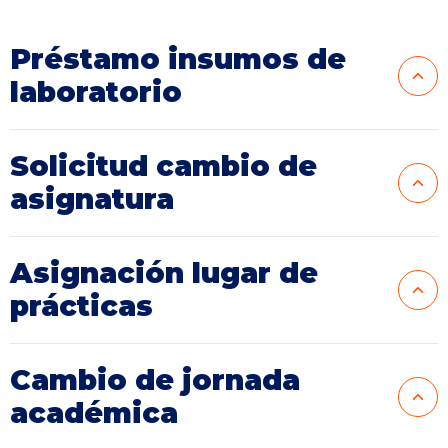
Préstamo insumos de
laboratorio
Solicitud cambio de
asignatura
Asignación lugar de
prácticas
Cambio de jornada
académica