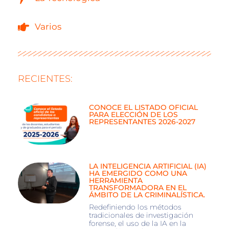
Varios
RECIENTES:
CONOCE EL LISTADO OFICIAL
PARA ELECCIÓN DE LOS
REPRESENTANTES 2026-2027
LA INTELIGENCIA ARTIFICIAL (IA)
HA EMERGIDO COMO UNA
HERRAMIENTA
TRANSFORMADORA EN EL
ÁMBITO DE LA CRIMINALÍSTICA.
Redefiniendo los métodos
tradicionales de investigación
forense, el uso de la IA en la