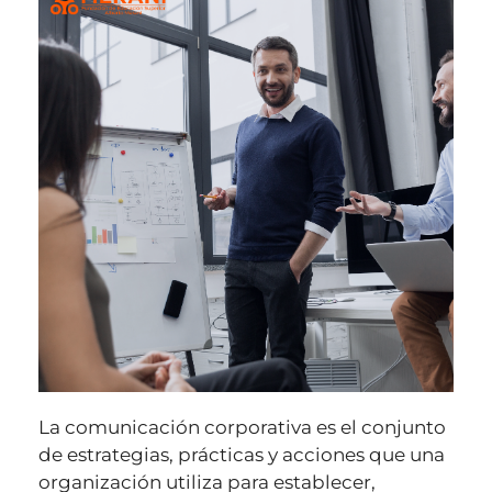
La comunicación corporativa es el conjunto
de estrategias, prácticas y acciones que una
organización utiliza para establecer,