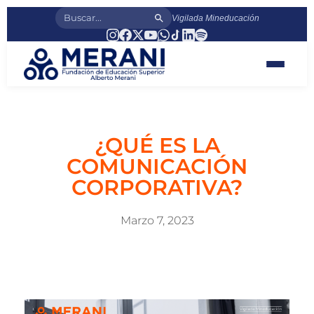
Vigilada Mineducación
¿QUÉ ES LA
COMUNICACIÓN
CORPORATIVA?
Marzo 7, 2023