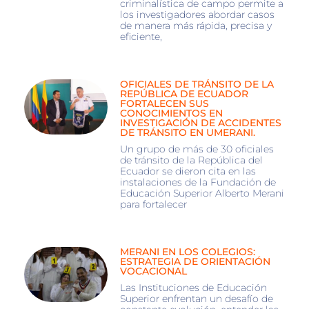
criminalística de campo permite a
los investigadores abordar casos
de manera más rápida, precisa y
eficiente,
OFICIALES DE TRÁNSITO DE LA
REPÚBLICA DE ECUADOR
FORTALECEN SUS
CONOCIMIENTOS EN
INVESTIGACIÓN DE ACCIDENTES
DE TRÁNSITO EN UMERANI.
Un grupo de más de 30 oficiales
de tránsito de la República del
Ecuador se dieron cita en las
instalaciones de la Fundación de
Educación Superior Alberto Merani
para fortalecer
MERANI EN LOS COLEGIOS:
ESTRATEGIA DE ORIENTACIÓN
VOCACIONAL
Las Instituciones de Educación
Superior enfrentan un desafío de