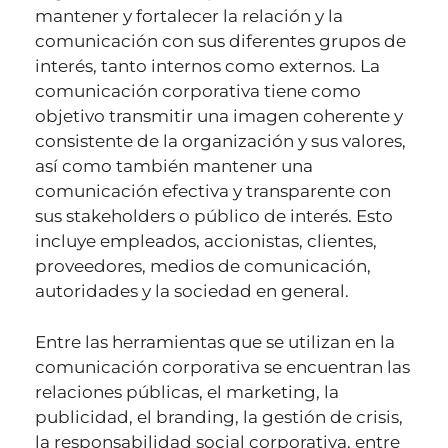
mantener y fortalecer la relación y la
comunicación con sus diferentes grupos de
interés, tanto internos como externos. La
comunicación corporativa tiene como
objetivo transmitir una imagen coherente y
consistente de la organización y sus valores,
así como también mantener una
comunicación efectiva y transparente con
sus stakeholders o público de interés. Esto
incluye empleados, accionistas, clientes,
proveedores, medios de comunicación,
autoridades y la sociedad en general.
Entre las herramientas que se utilizan en la
comunicación corporativa se encuentran las
relaciones públicas, el marketing, la
publicidad, el branding, la gestión de crisis,
la responsabilidad social corporativa, entre