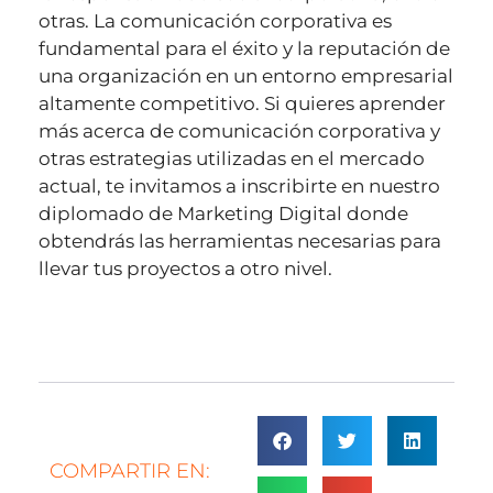
otras. La comunicación corporativa es
fundamental para el éxito y la reputación de
una organización en un entorno empresarial
altamente competitivo. Si quieres aprender
más acerca de comunicación corporativa y
otras estrategias utilizadas en el mercado
actual, te invitamos a inscribirte en nuestro
diplomado de Marketing Digital donde
obtendrás las herramientas necesarias para
llevar tus proyectos a otro nivel.
COMPARTIR EN: