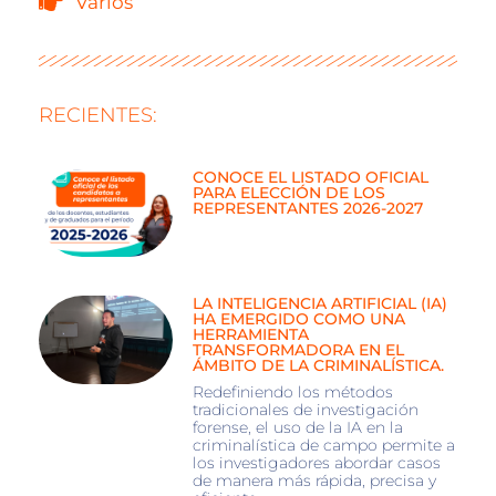
Varios
RECIENTES:
CONOCE EL LISTADO OFICIAL
PARA ELECCIÓN DE LOS
REPRESENTANTES 2026-2027
LA INTELIGENCIA ARTIFICIAL (IA)
HA EMERGIDO COMO UNA
HERRAMIENTA
TRANSFORMADORA EN EL
ÁMBITO DE LA CRIMINALÍSTICA.
Redefiniendo los métodos
tradicionales de investigación
forense, el uso de la IA en la
criminalística de campo permite a
los investigadores abordar casos
de manera más rápida, precisa y