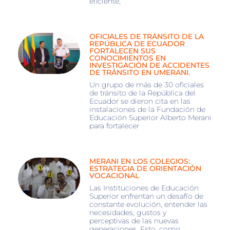
eficiente,
OFICIALES DE TRÁNSITO DE LA
REPÚBLICA DE ECUADOR
FORTALECEN SUS
CONOCIMIENTOS EN
INVESTIGACIÓN DE ACCIDENTES
DE TRÁNSITO EN UMERANI.
Un grupo de más de 30 oficiales
de tránsito de la República del
Ecuador se dieron cita en las
instalaciones de la Fundación de
Educación Superior Alberto Merani
para fortalecer
MERANI EN LOS COLEGIOS:
ESTRATEGIA DE ORIENTACIÓN
VOCACIONAL
Las Instituciones de Educación
Superior enfrentan un desafío de
constante evolución, entender las
necesidades, gustos y
perceptivas de las nuevas
generaciones. Esto, como