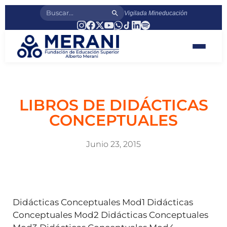
Vigilada Mineducación
LIBROS DE DIDÁCTICAS
CONCEPTUALES
Junio 23, 2015
Didácticas Conceptuales Mod1 Didácticas
Conceptuales Mod2 Didácticas Conceptuales