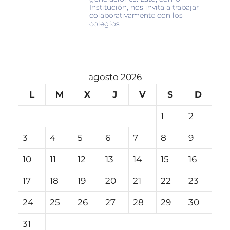
Institución, nos invita a trabajar
colaborativamente con los
colegios
agosto 2026
L
M
X
J
V
S
D
1
2
3
4
5
6
7
8
9
10
11
12
13
14
15
16
17
18
19
20
21
22
23
24
25
26
27
28
29
30
31