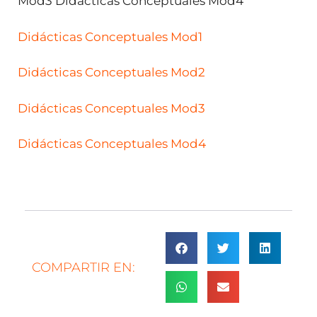
Mod3 Didácticas Conceptuales Mod4
Didácticas Conceptuales Mod1
Didácticas Conceptuales Mod2
Didácticas Conceptuales Mod3
Didácticas Conceptuales Mod4
COMPARTIR EN: