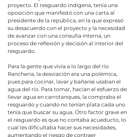
proyecto. El resguardo indígena, tenía una
oposición que manifestó con una carta al
presidente de la república, en la que expresó
su desacuerdo con el proyecto y la necesidad
de avanzar con una consulta interna, un
proceso de reflexión y decisión al interior del
resguardo.
Para la gente que vivía a lo largo del río
Ranchería, la desviación era una polémica,
pues para cocinar, lavar y bañarse usaban el
agua del río. Para tomar, hacían el esfuerzo de
llevar agua en carrotanques, la compraba el
resguardo y cuando no tenían plata cada uno
tenía que buscar su agua. Otro factor grave en
el resguardo es que no contaba acueducto, lo
cual les dificultaba hacer sus necesidades,
aumentando el riesgo de contraer