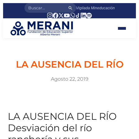
Vigilada Mineducación
LA AUSENCIA DEL RÍO
Agosto 22, 2019
LA AUSENCIA DEL RÍO
Desviación del río