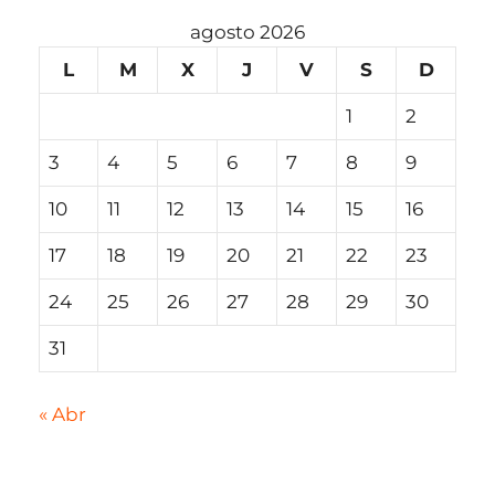
agosto 2026
L
M
X
J
V
S
D
1
2
3
4
5
6
7
8
9
10
11
12
13
14
15
16
17
18
19
20
21
22
23
24
25
26
27
28
29
30
31
« Abr