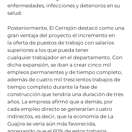
enfermedades, infecciones y deterioros en su
salud.
Posteriormente, El Cerrejón destacó como una
gran ventaja del proyecto el incremento en
la oferta de puestos de trabajo con salarios
superiores a los que pueda tener
cualquier trabajador en el departamento. Con
dicha expansión, se iban a crear cinco mil
empleos permanentes y de tiempo completo,
además de cuatro mil trescientos trabajos de
tiempo completo durante la fase de
construcción que tendría una duración de tres
años. La empresa afirmó que a demás, por
cada empleo directo se generarían cuatro
indirectos, es decir, que la economía de La
Guajira se vería aún más favorecida,
agregando que el 60% de estos trabajos