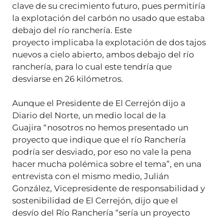
clave de su crecimiento futuro, pues permitiría
la explotación del carbón no usado que estaba
debajo del río ranchería. Este
proyecto implicaba la explotación de dos tajos
nuevos a cielo abierto, ambos debajo del río
ranchería, para lo cual este tendría que
desviarse en 26 kilómetros.
Aunque el Presidente de El Cerrejón dijo a
Diario del Norte, un medio local de la
Guajira “nosotros no hemos presentado un
proyecto que indique que el río Ranchería
podría ser desviado, por eso no vale la pena
hacer mucha polémica sobre el tema”, en una
entrevista con el mismo medio, Julián
González, Vicepresidente de responsabilidad y
sostenibilidad de El Cerrejón, dijo que el
desvío del Río Ranchería “sería un proyecto