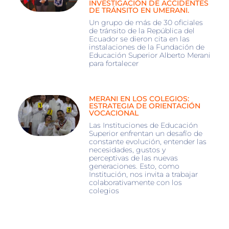
INVESTIGACIÓN DE ACCIDENTES
DE TRÁNSITO EN UMERANI.
Un grupo de más de 30 oficiales
de tránsito de la República del
Ecuador se dieron cita en las
instalaciones de la Fundación de
Educación Superior Alberto Merani
para fortalecer
MERANI EN LOS COLEGIOS:
ESTRATEGIA DE ORIENTACIÓN
VOCACIONAL
Las Instituciones de Educación
Superior enfrentan un desafío de
constante evolución, entender las
necesidades, gustos y
perceptivas de las nuevas
generaciones. Esto, como
Institución, nos invita a trabajar
colaborativamente con los
colegios