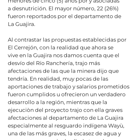
menores de cinco (5) años por y asociadas
a desnutrición. El mayor número, 22 (26%)
fueron reportados por el departamento de
La Guajira.
Al contrastar las propuestas establecidas por
El Cerrejón, con la realidad que ahora se
vive en la Guajira nos damos cuenta que el
desvío del Río Ranchería, trajo más
afectaciones de las que la minera dijo que
tendría. En realidad, muy pocas de las
aportaciones de trabajo y salarios prometidos
fueron cumplidos u ofrecieron un verdadero
desarrollo a la región, mientras que la
ejecuciòn del proyecto trajo con ella graves
afectaciones al departamento de La Guajira
especialmente al resguardo indígena Wayù,
una de las más graves, la escasez de agua y