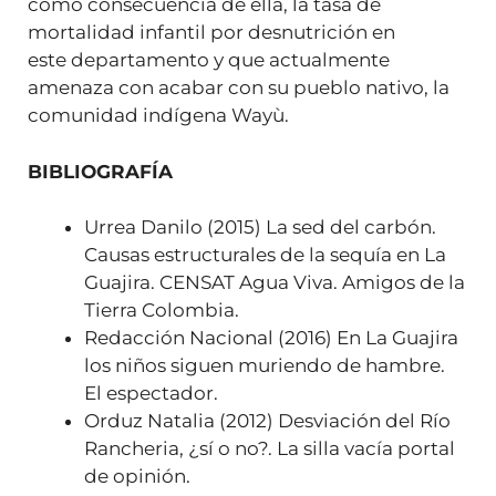
como consecuencia de ella, la tasa de
mortalidad infantil por desnutrición en
este departamento y que actualmente
amenaza con acabar con su pueblo nativo, la
comunidad indígena Wayù.
BIBLIOGRAFÍA
Urrea Danilo (2015) La sed del carbón.
Causas estructurales de la sequía en La
Guajira. CENSAT Agua Viva. Amigos de la
Tierra Colombia.
Redacción Nacional (2016) En La Guajira
los niños siguen muriendo de hambre.
El espectador.
Orduz Natalia (2012) Desviación del Río
Rancheria, ¿sí o no?. La silla vacía portal
de opinión.