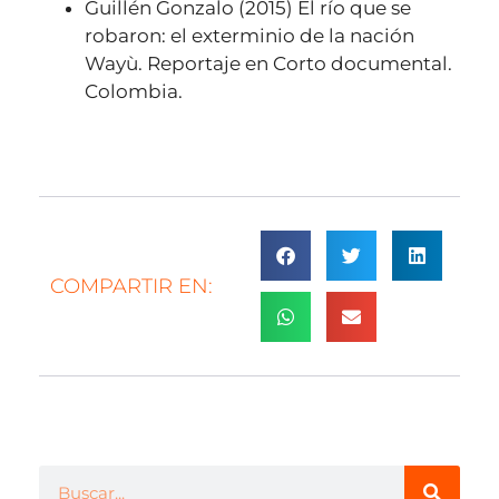
Guillén Gonzalo (2015) El río que se
robaron: el exterminio de la nación
Wayù. Reportaje en Corto documental.
Colombia.
COMPARTIR EN: