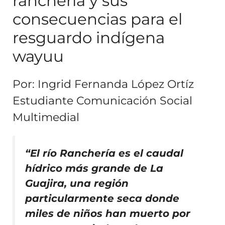
ranchería y sus
consecuencias para el
resguardo indígena
wayuu
Por: Ingrid Fernanda López Ortíz
Estudiante Comunicación Social
Multimedial
“El río Ranchería es el caudal
hídrico más grande de La
Guajira, una región
particularmente seca donde
miles de niños han muerto por