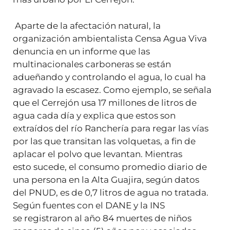
Aparte de la afectación natural, la
organización ambientalista Censa Agua Viva
denuncia en un informe que las
multinacionales carboneras se están
adueñando y controlando el agua, lo cual ha
agravado la escasez. Como ejemplo, se señala
que el Cerrejón usa 17 millones de litros de
agua cada día y explica que estos son
extraídos del río Ranchería para regar las vías
por las que transitan las volquetas, a fin de
aplacar el polvo que levantan. Mientras
esto sucede, el consumo promedio diario de
una persona en la Alta Guajira, según datos
del PNUD, es de 0,7 litros de agua no tratada.
Según fuentes con el DANE y la INS
se registraron al año 84 muertes de niños