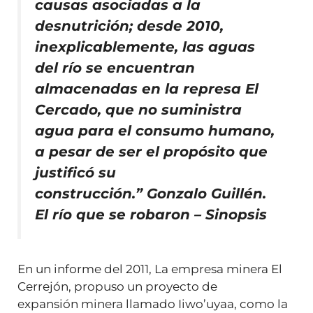
causas asociadas a la
desnutrición; desde 2010,
inexplicablemente, las aguas
del río se encuentran
almacenadas en la represa El
Cercado, que no suministra
agua para el consumo humano,
a pesar de ser el propósito que
justificó su
construcción.” Gonzalo Guillén.
El río que se robaron – Sinopsis
En un informe del 2011, La empresa minera El
Cerrejón, propuso un proyecto de
expansión minera llamado Iiwo’uyaa, como la