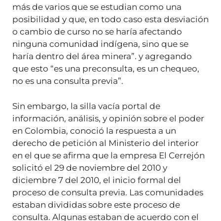
más de varios que se estudian como una
posibilidad y que, en todo caso esta desviación
o cambio de curso no se haría afectando
ninguna comunidad indígena, sino que se
haría dentro del área minera”. y agregando
que esto “es una preconsulta, es un chequeo,
no es una consulta previa”.
Sin embargo, la silla vacía portal de
información, análisis, y opinión sobre el poder
en Colombia, conoció la respuesta a un
derecho de petición al Ministerio del interior
en el que se afirma que la empresa El Cerrejón
solicitó el 29 de noviembre del 2010 y
diciembre 7 del 2010, el inicio formal del
proceso de consulta previa. Las comunidades
estaban divididas sobre este proceso de
consulta. Algunas estaban de acuerdo con el