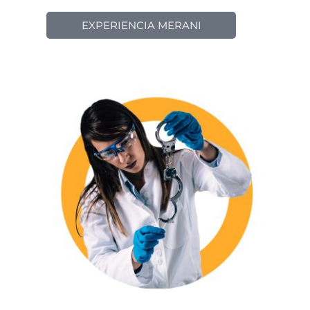
EXPERIENCIA MERANI