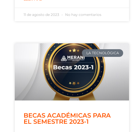
11 de agosto de 2023
No hay comentarios
LA TECNOLÓGICA
BECAS ACADÉMICAS PARA
EL SEMESTRE 2023-1