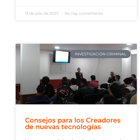
13 de julio de 2023
No hay comentarios
INVESTIGACIÓN CRIMINAL
Consejos para los Creadores
de nuevas tecnologías