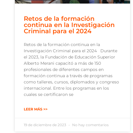
Retos de la formación
continua en la Investigación
Criminal para el 2024
Retos de la formación continua en la
Investigación Criminal para el 2024 Durante
el 2023, la Fundación de Educación Superior
Alberto Merani capacitó a más de 150
profesionales de diferentes campos en
formación continua a través de programas
como talleres, cursos, diplomados y congreso
internacional. Entre los programas en los
cuales se certificaron se
LEER MÁS >>
19 de diciembre de 2023
No hay comentarios