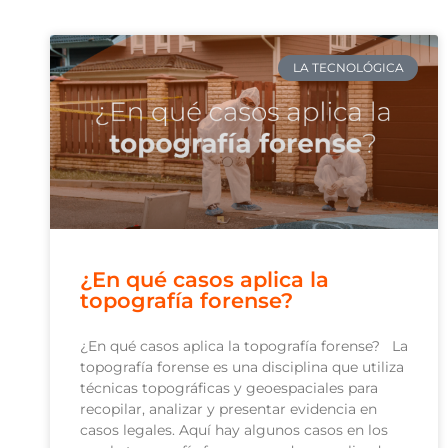
LA TECNOLÓGICA
¿En qué casos aplica la
topografía forense?
¿En qué casos aplica la topografía forense? La
topografía forense es una disciplina que utiliza
técnicas topográficas y geoespaciales para
recopilar, analizar y presentar evidencia en
casos legales. Aquí hay algunos casos en los