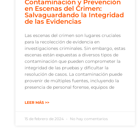
Contaminación y Prevención
en Escenas del Crimen:
Salvaguardando la Integridad
de las Evidencias
Las escenas del crimen son lugares cruciales
para la recolección de evidencia en
investigaciones criminales. Sin embargo, estas
escenas están expuestas a diversos tipos de
contaminación que pueden comprometer la
integridad de las pruebas y dificultar la
resolución de casos. La contaminación puede
provenir de múltiples fuentes, incluyendo la
presencia de personal forense, equipos de
LEER MÁS >>
15 de febrero de 2024
No hay comentarios