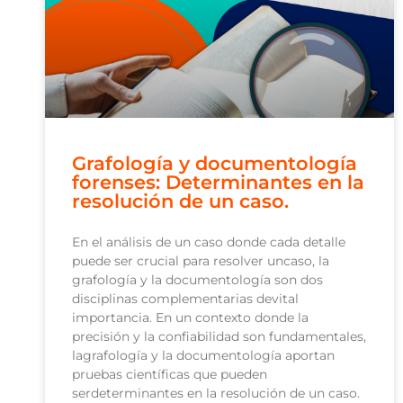
Grafología y documentología
forenses: Determinantes en la
resolución de un caso.
En el análisis de un caso donde cada detalle
puede ser crucial para resolver uncaso, la
grafología y la documentología son dos
disciplinas complementarias devital
importancia. En un contexto donde la
precisión y la confiabilidad son fundamentales,
lagrafología y la documentología aportan
pruebas científicas que pueden
serdeterminantes en la resolución de un caso.