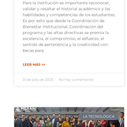
Para la institución es importante reconocer,
validar y resaltar el historial académico y las
habilidades y competencias de los estudiantes.
Es por esto que desde la Coordinación de
Bienestar Institucional, Coordinación del
programa y las altas directivas se premia la
excelencia, el compromiso, el esfuerzo, el
sentido de pertenencia y la creatividad con
becas para
LEER MÁS >>
31 de julio de 2023
No hay comentarios
LA TECNOLÓGICA