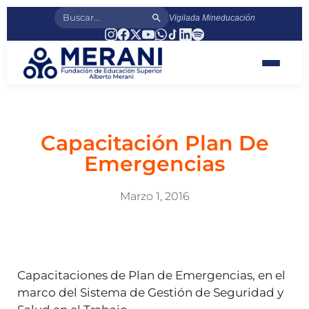
Vigilada Mineducación
Capacitación Plan De
Emergencias
Marzo 1, 2016
Capacitaciones de Plan de Emergencias, en el
marco del Sistema de Gestión de Seguridad y