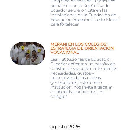
Un grupo de más de 30 oficiales
de tránsito de la República del
Ecuador se dieron cita en las
instalaciones de la Fundación de
Educación Superior Alberto Merani
para fortalecer
MERANI EN LOS COLEGIOS:
ESTRATEGIA DE ORIENTACIÓN
VOCACIONAL
Las Instituciones de Educación
Superior enfrentan un desafío de
constante evolución, entender las
necesidades, gustos y
perceptivas de las nuevas
generaciones. Esto, como
Institución, nos invita a trabajar
colaborativamente con los
colegios
agosto 2026