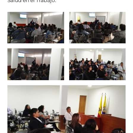
Salud en el Trabajo.