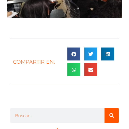
COMPARTIR EN: